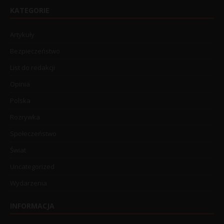
KATEGORIE
Artykuły
Bezpieczeństwo
List do redakcji
Opinia
Polska
Rozrywka
Społeczeństwo
Świat
Uncategorized
Wydarzenia
INFORMACJA