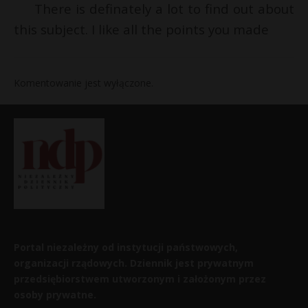
There is definately a lot to find out about
this subject. I like all the points you made
Komentowanie jest wyłączone.
Portal niezależny od instytucji państwowych,
organizacji rządowych. Dziennik jest prywatnym
przedsiębiorstwem utworzonym i założonym przez
osoby prywatne.