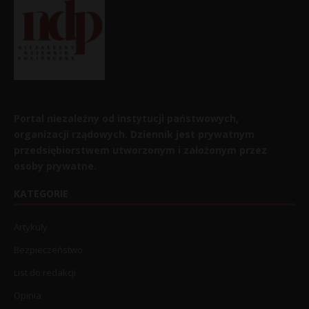
Portal niezależny od instytucji państwowych,
organizacji rządowych. Dziennik jest prywatnym
przedsiębiorstwem utworzonym i założonym przez
osoby prywatne.
KATEGORIE
Artykuły
Bezpieczeństwo
List do redakcji
Opinia