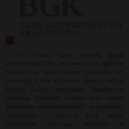
CSG Polska, część czeskiej grupy
zbrojeniowej CSG notowanej na giełdzie
Euronext w Amsterdamie, podpisała list
intencyjny z WSK PZL-Kalisz, będącą częścią
Polskiej Grupy Zbrojeniowej. Współpraca
obejmuje produkcję silników oraz innych
elementów wykorzystywanych w pojazdach
ciężarowych i wykracza poza sektor
zbrojeniowy, otwierając możliwości w