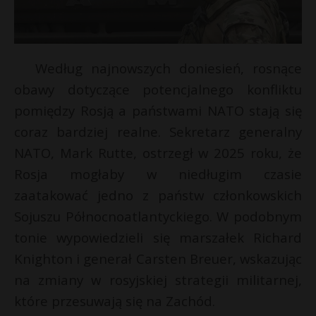
Według najnowszych doniesień, rosnące
obawy dotyczące potencjalnego konfliktu
pomiędzy Rosją a państwami NATO stają się
coraz bardziej realne. Sekretarz generalny
NATO, Mark Rutte, ostrzegł w 2025 roku, że
Rosja mogłaby w niedługim czasie
zaatakować jedno z państw członkowskich
Sojuszu Północnoatlantyckiego. W podobnym
tonie wypowiedzieli się marszałek Richard
Knighton i generał Carsten Breuer, wskazując
na zmiany w rosyjskiej strategii militarnej,
które przesuwają się na Zachód.