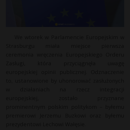
We wtorek w Parlamencie Europejskim w
Strasburgu miała miejsce pierwsza
ceremonia wręczenia Europejskiego Orderu
Zasługi, która przyciągnęła uwagę
europejskiej opinii publicznej. Odznaczenie
to, ustanowione by uhonorować zasłużonych
w działaniach na rzecz integracji
europejskiej, zostało przyznane
prominentnym polskim politykom – byłemu
premierowi Jerzemu Buzkowi oraz byłemu
prezydentowi Lechowi Wałęsie.