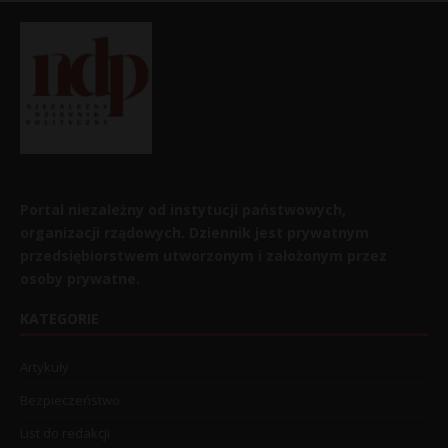
Portal niezależny od instytucji państwowych,
organizacji rządowych. Dziennik jest prywatnym
przedsiębiorstwem utworzonym i założonym przez
osoby prywatne.
KATEGORIE
Artykuły
Bezpieczeństwo
List do redakcji