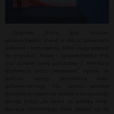
Zbigniew Ziobro, były minister
sprawiedliwości, stanął w obliczu poważnych
oskarżeń i kontrowersji, które mogą wpłynąć
na przyszłość Prawa i Sprawiedliwości (PiS)
oraz polskiej sceny politycznej. Z informacji
uzyskanych przez „Newsweek” wynika, że
podczas tajnego posiedzenia klubu
parlamentarnego PiS, prezes Jarosław
Kaczyński przypomniał posłom o konieczności
obrony Ziobry „do końca, za wszelką cenę”.
Narracja Kaczyńskiego miała skupiać się na