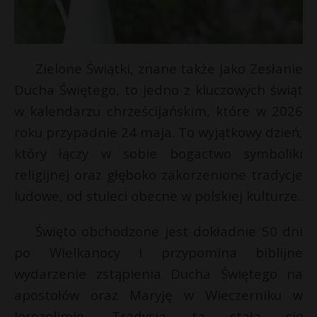
Zielone Świątki, znane także jako Zesłanie
Ducha Świętego, to jedno z kluczowych świąt
w kalendarzu chrześcijańskim, które w 2026
roku przypadnie 24 maja. To wyjątkowy dzień,
który łączy w sobie bogactwo symboliki
religijnej oraz głęboko zakorzenione tradycje
ludowe, od stuleci obecne w polskiej kulturze.
Święto obchodzone jest dokładnie 50 dni
po Wielkanocy i przypomina biblijne
wydarzenie zstąpienia Ducha Świętego na
apostołów oraz Maryję w Wieczerniku w
Jerozolimie. Tradycja ta stała się