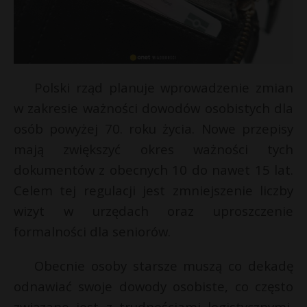
Polski rząd planuje wprowadzenie zmian
w zakresie ważności dowodów osobistych dla
osób powyżej 70. roku życia. Nowe przepisy
mają zwiększyć okres ważności tych
dokumentów z obecnych 10 do nawet 15 lat.
Celem tej regulacji jest zmniejszenie liczby
wizyt w urzędach oraz uproszczenie
formalności dla seniorów.
Obecnie osoby starsze muszą co dekadę
odnawiać swoje dowody osobiste, co często
związane jest z trudnościami logistycznymi,