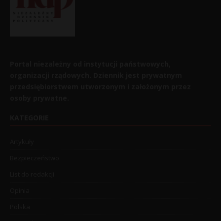
Portal niezależny od instytucji państwowych,
organizacji rządowych. Dziennik jest prywatnym
przedsiębiorstwem utworzonym i założonym przez
osoby prywatne.
KATEGORIE
Artykuły
Bezpieczeństwo
List do redakcji
Opinia
Polska