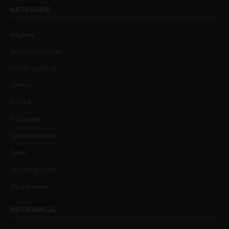
KATEGORIE
Artykuły
Bezpieczeństwo
List do redakcji
Opinia
Polska
Rozrywka
Społeczeństwo
Świat
Uncategorized
Wydarzenia
INFORMACJA