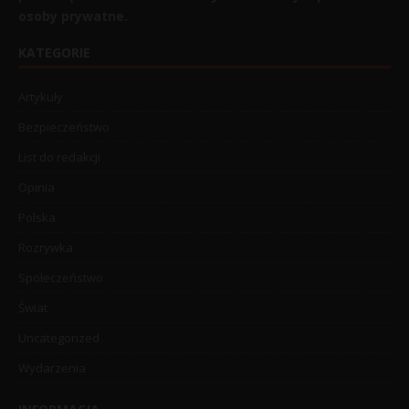
osoby prywatne.
KATEGORIE
Artykuły
Bezpieczeństwo
List do redakcji
Opinia
Polska
Rozrywka
Społeczeństwo
Świat
Uncategorized
Wydarzenia