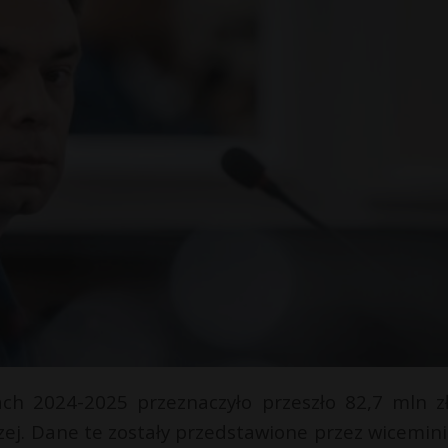
ach 2024-2025 przeznaczyło przeszło 82,7 mln z
ej. Dane te zostały przedstawione przez wicemini