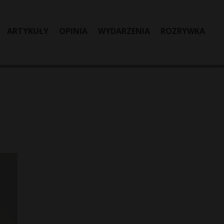
ARTYKUŁY
OPINIA
WYDARZENIA
ROZRYWKA