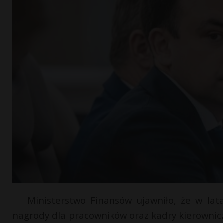
Ministerstwo Finansów ujawniło, że w lat
nagrody dla pracowników oraz kadry kierownicz