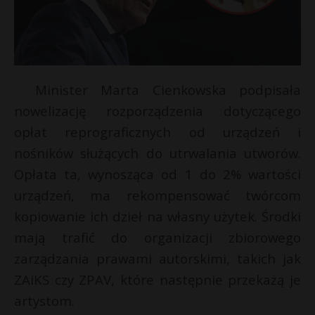
Minister Marta Cienkowska podpisała
nowelizację rozporządzenia dotyczącego
opłat reprograficznych od urządzeń i
nośników służących do utrwalania utworów.
Opłata ta, wynosząca od 1 do 2% wartości
urządzeń, ma rekompensować twórcom
kopiowanie ich dzieł na własny użytek. Środki
mają trafić do organizacji zbiorowego
zarządzania prawami autorskimi, takich jak
ZAiKS czy ZPAV, które następnie przekażą je
artystom.