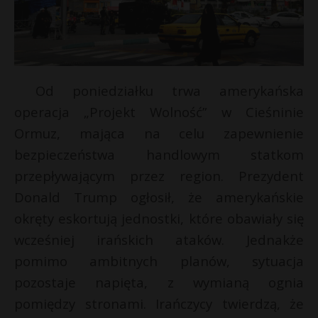
Od poniedziałku trwa amerykańska
operacja „Projekt Wolność” w Cieśninie
Ormuz, mająca na celu zapewnienie
bezpieczeństwa handlowym statkom
przepływającym przez region. Prezydent
Donald Trump ogłosił, że amerykańskie
okręty eskortują jednostki, które obawiały się
wcześniej irańskich ataków. Jednakże
pomimo ambitnych planów, sytuacja
pozostaje napięta, z wymianą ognia
pomiędzy stronami. Irańczycy twierdzą, że