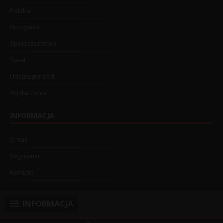
Polska
Rozrywka
Społeczeństwo
Świat
Uncategorized
Wydarzenia
INFORMACJA
O nas
Regulamin
Kontakt
INFORMACJA