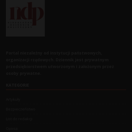
Portal niezależny od instytucji państwowych,
organizacji rządowych. Dziennik jest prywatnym
przedsiębiorstwem utworzonym i założonym przez
osoby prywatne.
KATEGORIE
Artykuły
Bezpieczeństwo
List do redakcji
Opinia