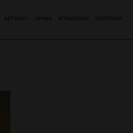
ARTYKUŁY
OPINIA
WYDARZENIA
ROZRYWKA