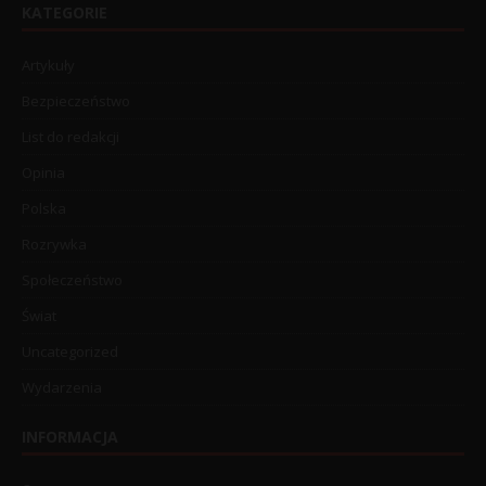
KATEGORIE
Artykuły
Bezpieczeństwo
List do redakcji
Opinia
Polska
Rozrywka
Społeczeństwo
Świat
Uncategorized
Wydarzenia
INFORMACJA