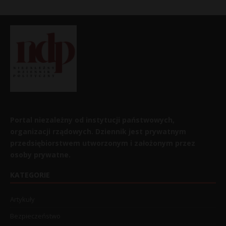
Portal niezależny od instytucji państwowych,
organizacji rządowych. Dziennik jest prywatnym
przedsiębiorstwem utworzonym i założonym przez
osoby prywatne.
KATEGORIE
Artykuły
Bezpieczeństwo