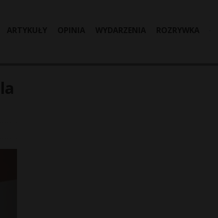
ARTYKUŁY
OPINIA
WYDARZENIA
ROZRYWKA
la