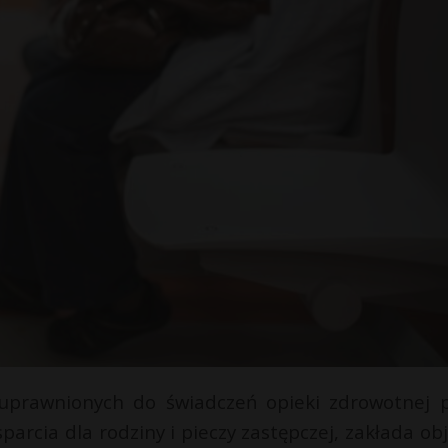
 uprawnionych do świadczeń opieki zdrowotnej 
parcia dla rodziny i pieczy zastępczej, zakłada obj