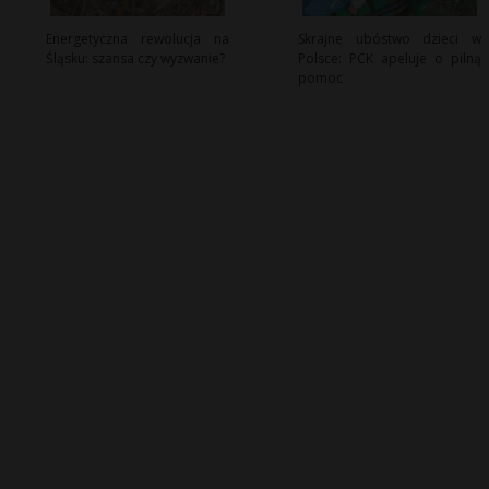
Energetyczna rewolucja na
Skrajne ubóstwo dzieci w
Śląsku: szansa czy wyzwanie?
Polsce: PCK apeluje o pilną
pomoc