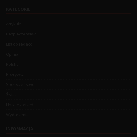
KATEGORIE
Artykuły
Bezpieczeństwo
List do redakcji
Opinia
Polska
Rozrywka
Społeczeństwo
Świat
Uncategorized
Wydarzenia
INFORMACJA