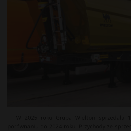
W 2025 roku Grupa Wielton sprzedała 1
porównaniu do 2024 roku. Przychody ze sprzed