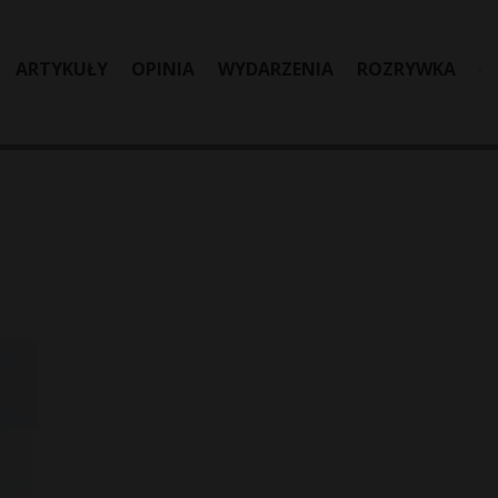
ARTYKUŁY
OPINIA
WYDARZENIA
ROZRYWKA
a