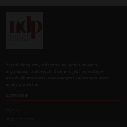
Portal niezależny od instytucji państwowych,
organizacji rządowych. Dziennik jest prywatnym
przedsiębiorstwem utworzonym i założonym przez
osoby prywatne.
KATEGORIE
Artykuły
Bezpieczeństwo