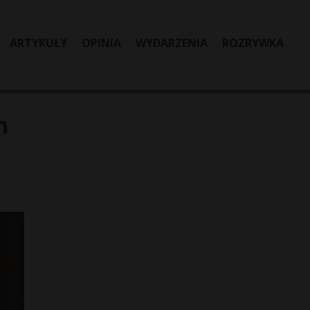
ARTYKUŁY
OPINIA
WYDARZENIA
ROZRYWKA
h