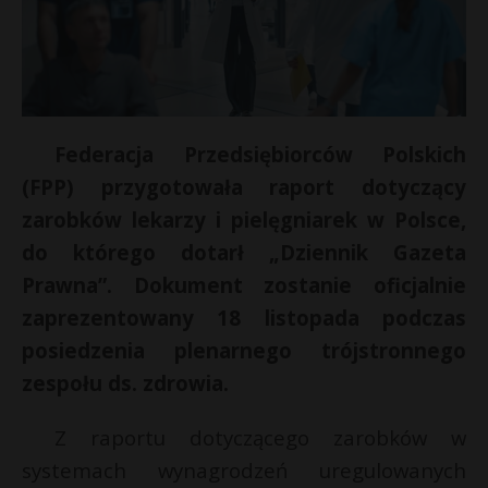
Federacja Przedsiębiorców Polskich
(FPP) przygotowała raport dotyczący
zarobków lekarzy i pielęgniarek w Polsce,
do którego dotarł „Dziennik Gazeta
Prawna”. Dokument zostanie oficjalnie
zaprezentowany 18 listopada podczas
posiedzenia plenarnego trójstronnego
zespołu ds. zdrowia.
Z raportu dotyczącego zarobków w
systemach wynagrodzeń uregulowanych