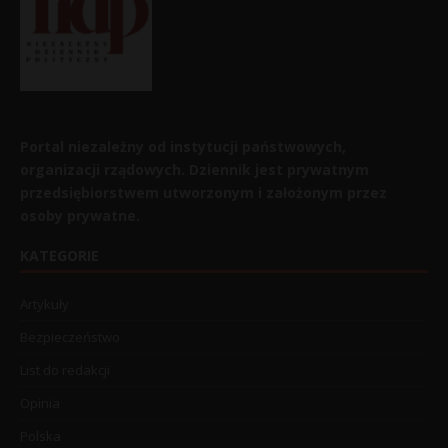
Portal niezależny od instytucji państwowych,
organizacji rządowych. Dziennik jest prywatnym
przedsiębiorstwem utworzonym i założonym przez
osoby prywatne.
KATEGORIE
Artykuły
Bezpieczeństwo
List do redakcji
Opinia
Polska