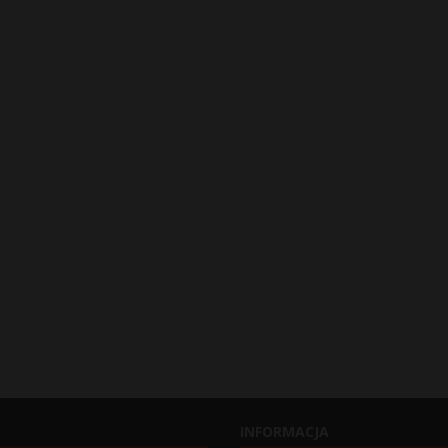
INFORMACJA