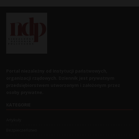
Portal niezależny od instytucji państwowych,
organizacji rządowych. Dziennik jest prywatnym
przedsiębiorstwem utworzonym i założonym przez
osoby prywatne.
KATEGORIE
Artykuły
Bezpieczeństwo