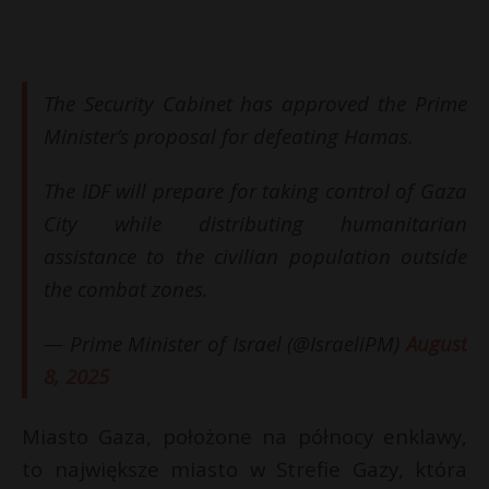
The Security Cabinet has approved the Prime
Minister’s proposal for defeating Hamas.
The IDF will prepare for taking control of Gaza
City while distributing humanitarian
assistance to the civilian population outside
the combat zones.
— Prime Minister of Israel (@IsraeliPM)
August
8, 2025
Miasto Gaza, położone na północy enklawy,
to największe miasto w Strefie Gazy, która