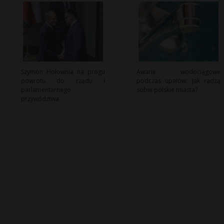
Szymon Hołownia na progu
Awarie wodociągowe
powrotu do rządu i
podczas upałów: Jak radzą
parlamentarnego
sobie polskie miasta?
przywództwa