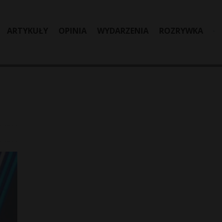
ARTYKUŁY
OPINIA
WYDARZENIA
ROZRYWKA