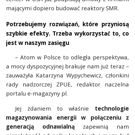
mającymi dopiero budować reaktory SMR.
Potrzebujemy rozwiązań, które przyniosą
szybkie efekty. Trzeba wykorzystać to, co
jest w naszym zasięgu
– Atom w Polsce to odległa perspektywa,
a mocy dyspozycyjnej brakuje nam już teraz –
zauważyła Katarzyna Wypychewicz, członkini
rady nadzorczej ZPUE, redaktor naczelna
portalu e-magazyny pl.
Jej zdaniem to właśnie
technologie
magazynowania energii w połączeniu z
generacją odnawialną
zapewnią nam