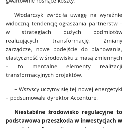
gwałtownie rosnące koszty.
Włodarczyk zwróciła uwagę na wyraźnie
widoczną tendencję ogłaszania partnerstw –
w strategiach dużych podmiotów
realizujących transformację. Zmiany
zarządcze, nowe podejście do planowania,
elastyczność w środowisku z masą zmiennych
– to mentalne elementy realizacji
transformacyjnych projektów.
– Wszyscy uczymy się tej nowej energetyki
– podsumowała dyrektor Accenture.
Niestabilne środowisko regulacyjne to
podstawowa przeszkoda w inwestycjach w