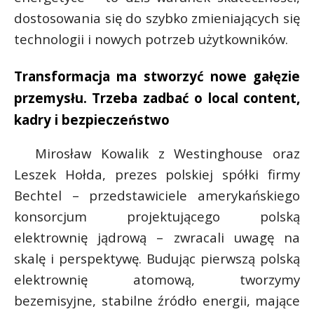
dostosowania się do szybko zmieniających się
technologii i nowych potrzeb użytkowników.
Transformacja ma stworzyć nowe gałęzie
przemysłu. Trzeba zadbać o local content,
kadry i bezpieczeństwo
Mirosław Kowalik z Westinghouse oraz
Leszek Hołda, prezes polskiej spółki firmy
Bechtel – przedstawiciele amerykańskiego
konsorcjum projektującego polską
elektrownię jądrową – zwracali uwagę na
skalę i perspektywę. Budując pierwszą polską
elektrownię atomową, tworzymy
bezemisyjne, stabilne źródło energii, mające