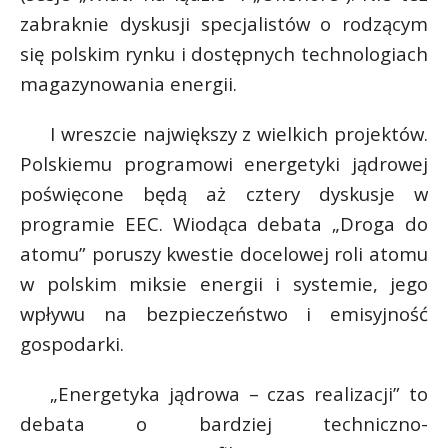
zabraknie dyskusji specjalistów o rodzącym
się polskim rynku i dostępnych technologiach
magazynowania energii.
I wreszcie największy z wielkich projektów.
Polskiemu programowi energetyki jądrowej
poświęcone będą aż cztery dyskusje w
programie EEC. Wiodąca debata „Droga do
atomu” poruszy kwestie docelowej roli atomu
w polskim miksie energii i systemie, jego
wpływu na bezpieczeństwo i emisyjność
gospodarki.
„Energetyka jądrowa – czas realizacji” to
debata o bardziej techniczno-