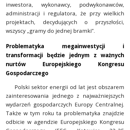
inwestora, wykonawcy, podwykonawców,
administracji i regulatora, że przy wielkich
projektach, decydujących o przyszłości,
wszyscy „gramy do jednej bramki”.
Problematyka megainwestycji i
transformacji będzie jednym z ważnych
nurtów Europejskiego Kongresu
Gospodarczego
Polski sektor energii od lat jest obszarem
zainteresowania jednego z najważniejszych
wydarzeń gospodarczych Europy Centralnej.
Także w tym roku ta problematyka znajdzie
odbicie w agendzie Europejskiego Kongresu