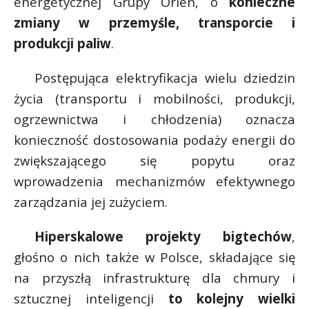
energetycznej Grupy Orlen, o
konieczne
zmiany w przemyśle, transporcie i
produkcji paliw
.
Postępująca elektryfikacja wielu dziedzin
życia (transportu i mobilności, produkcji,
ogrzewnictwa i chłodzenia) oznacza
konieczność dostosowania podaży energii do
zwiększającego się popytu oraz
wprowadzenia mechanizmów efektywnego
zarządzania jej zużyciem.
Hiperskalowe projekty bigtechów
,
głośno o nich także w Polsce, składające się
na przyszłą infrastrukturę dla chmury i
sztucznej inteligencji
to kolejny wielki