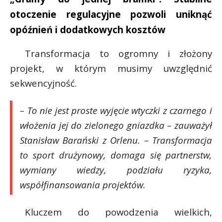
otoczenie regulacyjne pozwoli uniknąć
opóźnień i dodatkowych kosztów
Transformacja to ogromny i złożony
projekt, w którym musimy uwzględnić
sekwencyjność.
– To nie jest proste wyjęcie wtyczki z czarnego i
włożenia jej do zielonego gniazdka – zauważył
Stanisław Barański z Orlenu. – Transformacja
to sport drużynowy, domaga się partnerstw,
wymiany wiedzy, podziału ryzyka,
współfinansowania projektów.
Kluczem do powodzenia wielkich,