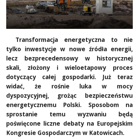
Transformacja energetyczna to nie
tylko inwestycje w nowe źródła energii,
lecz bezprecedensowy w historycznej
skali, złożony i wieloetapowy proces
dotyczący całej gospodarki. Już teraz
widać, że rośnie luka w mocy
dyspozycyjnej, grożąc bezpieczeństwu
energetycznemu Polski. Sposobom na
sprostanie temu wyzwaniu będą
poświęcone liczne debaty na Europejskim
Kongresie Gospodarczym w Katowicach.