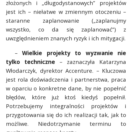
złożonych i „długodystanowych” projektów
jest ich – niełatwe w zmiennym otoczeniu –
staranne zaplanowanie („zaplanujmy
wszystko, co da się zaplanować”) z
uwzględnieniem znanych ryzyk i ich mitygacji.
–
Wielkie projekty to wyzwanie nie
tylko techniczne
– zaznaczyła Katarzyna
Włodarczyk, dyrektor Accenture. – Kluczowa
jest rola doświadczenia i partnerstwa, praca
w oparciu o konkretne dane, by nie popełnić
błędów, które już ktoś kiedyś popełnił.
Potrzebujemy integralności projektów i
przygotowania się do ich realizacji tak, jak to
możliwe. Niedotrzymanie terminu to