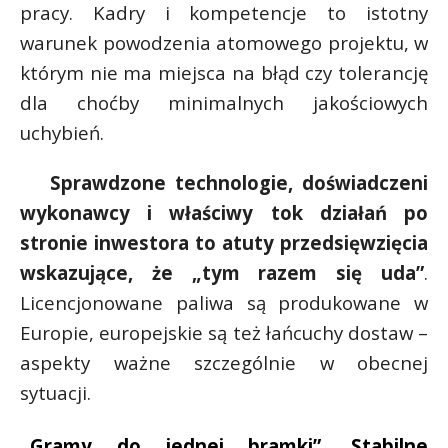
pracy. Kadry i kompetencje to istotny
warunek powodzenia atomowego projektu, w
którym nie ma miejsca na błąd czy tolerancję
dla choćby minimalnych jakościowych
uchybień.
Sprawdzone technologie, doświadczeni
wykonawcy i właściwy tok działań po
stronie inwestora to atuty przedsięwzięcia
wskazujące, że „tym razem się uda”
.
Licencjonowane paliwa są produkowane w
Europie, europejskie są też łańcuchy dostaw –
aspekty ważne szczególnie w obecnej
sytuacji.
„Gramy do jednej bramki”. Stabilne