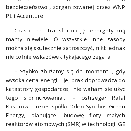
bezpieczeństwo”, zorganizowanej przez WNP
PL i Accenture.
Czasu na transformację energetyczną
mamy niewiele. O wszystkie inne zasoby
można się skutecznie zatroszczyć, nikt jednak
nie cofnie wskazówek tykającego zegara.
– Szybko zbliżamy się do momentu, gdy
wysoka cena energii i jej brak doprowadzą do
katastrofy gospodarczej; nie waham się użyć
tego sformułowania… – ostrzegał Rafał
Kasprów, prezes spółki Orlen Synthos Green
Energy, planującej budowę floty małych
reaktorów atomowych (SMR) w technologii GE