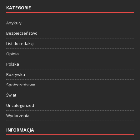
KATEGORIE
Artykuły
Bezpieczeństwo
List do redakcji
Opinia
Polska
Rozrywka
Społeczeństwo
Świat
Uncategorized
Wydarzenia
INFORMACJA