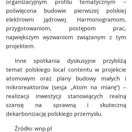
organizacyjnym profilu tematycznym –
poświęcona budowie pierwszej polskiej
elektrowni jądrowej. Harmonogramom,
przygotowaniom, postępom prac,
największym wyzwaniom związanym z tym
projektem.
Inne spotkania dyskusyjne przybliżą
temat polskiego local contentu w projekcie
atomowym oraz plany budowy małych i
mikroreaktorów (sesja „Atom na miarę”) –
realizacji inwestycji stanowiących realną
szansę na sprawną i skuteczną
dekarbonizację polskiego przemysłu.
Źródło: wnp.pl