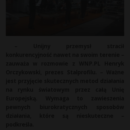
– Unijny przemysł stracił
konkurencyjność nawet na swoim terenie –
zauważa w rozmowie z WNP.PL Henryk
Orczykowski, prezes Stalprofilu. – Ważne
jest przyjęcie skutecznych metod działania
na rynku światowym przez całą Unię
Europejską. Wymaga to zawieszenia
pewnych biurokratycznych sposobów
działania, które są nieskuteczne –
podkreśla.