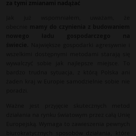
za tymi zmianami nadążać
Jak już wspomniałem, uważam, że
obecnie
mamy do czynienia z budowaniem
nowego ładu gospodarczego na
świecie.
Największe gospodarki agresywnie i
wszelkimi dostępnymi metodami starają się
wywalczyć sobie jak najlepsze miejsce. To
bardzo trudna sytuacja, z którą Polska ani
żaden kraj w Europie samodzielnie sobie nie
poradzi.
Ważne jest przyjęcie skutecznych metod
działania na rynku światowym przez całą Unię
Europejską. Wymaga to zawieszenia pewnych
biurokratycznych sposobów działania, które