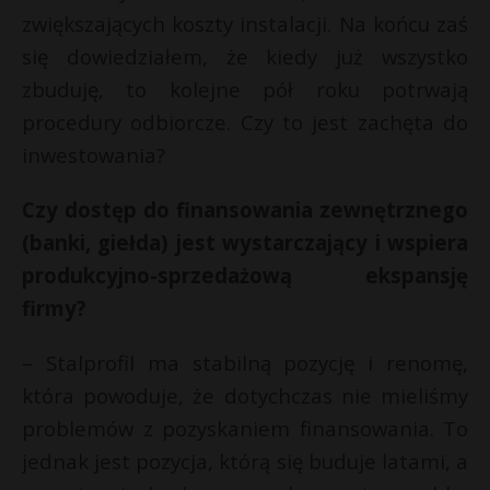
zwiększających koszty instalacji. Na końcu zaś
się dowiedziałem, że kiedy już wszystko
zbuduję, to kolejne pół roku potrwają
procedury odbiorcze. Czy to jest zachęta do
inwestowania?
Czy dostęp do finansowania zewnętrznego
(banki, giełda) jest wystarczający i wspiera
produkcyjno-sprzedażową ekspansję
firmy?
– Stalprofil ma stabilną pozycję i renomę,
która powoduje, że dotychczas nie mieliśmy
problemów z pozyskaniem finansowania. To
jednak jest pozycja, którą się buduje latami, a