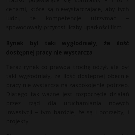
cenami, które są niewystarczające, aby tych
ludzi, te kompetencje utrzymać –
spowodowały przyrost liczby upadłości firm.
Rynek był taki wygłodniały, że ilość
dostępnej pracy nie wystarcza
Teraz rynek co prawda trochę odżył, ale był
taki wygłodniały, że ilość dostępnej obecnie
pracy nie wystarcza na zaspokojenie potrzeb.
Dlatego tak ważne jest rozpoczęcie działań
przez rząd dla uruchamiania nowych
inwestycji – tym bardziej że są i potrzeby, i
projekty.