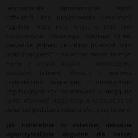
Jednostronne wprowadzanie takich
rozwiązań, bez przyjmowania podobnych
regulacji przez inne kraje, a przy tym
utrzymywanie otwartego, wolnego rynku,
powoduje jednak, że unijny przemysł traci
konkurencyjność – nawet na swoim terenie.
Firmy z innych krajów – nieobciążone
kosztami ochrony klimatu i wieloma
czynnościami związanymi z obowiązkami
regulacyjnymi czy raportowymi – mogą na
rynku oferować niższe ceny. A ostatecznie to
cena jest podstawą wyboru oferty czy towaru.
Jak konkretnie w ostatniej dekadzie
wykorzystaliście dogodne dla naszej