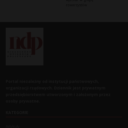
rowerzystów
Portal niezależny od instytucji państwowych,
organizacji rządowych. Dziennik jest prywatnym
przedsiębiorstwem utworzonym i założonym przez
osoby prywatne.
KATEGORIE
Artykuły