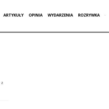
ARTYKUŁY
OPINIA
WYDARZENIA
ROZRYWKA
 z