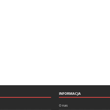
INFORMACJA
O nas