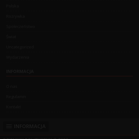
Polska
Rozrywka
Społeczeństwo
Świat
Uncategorized
Wydarzenia
INFORMACJA
O nas
Regulamin
Kontakt
INFORMACJA