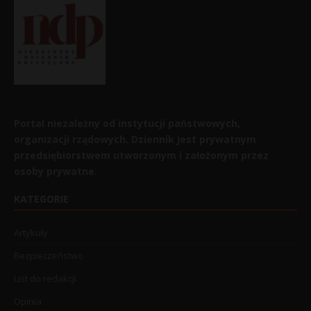
Portal niezależny od instytucji państwowych,
organizacji rządowych. Dziennik jest prywatnym
przedsiębiorstwem utworzonym i założonym przez
osoby prywatne.
KATEGORIE
Artykuły
Bezpieczeństwo
List do redakcji
Opinia