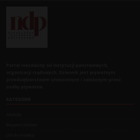
Portal niezależny od instytucji państwowych,
organizacji rządowych. Dziennik jest prywatnym
przedsiębiorstwem utworzonym i założonym przez
osoby prywatne.
KATEGORIE
Artykuły
Bezpieczeństwo
List do redakcji