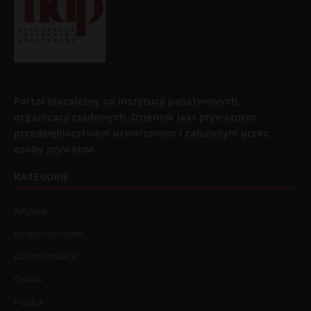
Portal niezależny od instytucji państwowych,
organizacji rządowych. Dziennik jest prywatnym
przedsiębiorstwem utworzonym i założonym przez
osoby prywatne.
KATEGORIE
Artykuły
Bezpieczeństwo
List do redakcji
Opinia
Polska