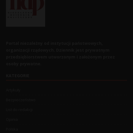
Portal niezależny od instytucji państwowych,
organizacji rządowych. Dziennik jest prywatnym
przedsiębiorstwem utworzonym i założonym przez
osoby prywatne.
KATEGORIE
Artykuły
Bezpieczeństwo
List do redakcji
Opinia
Polska