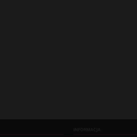
INFORMACJA