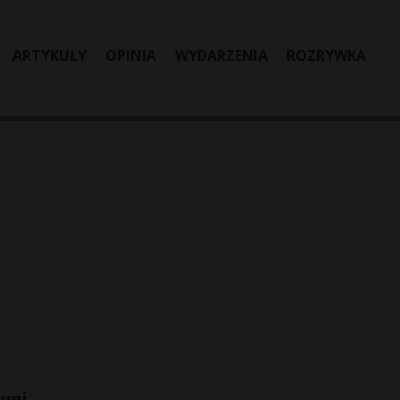
ARTYKUŁY
OPINIA
WYDARZENIA
ROZRYWKA
wej