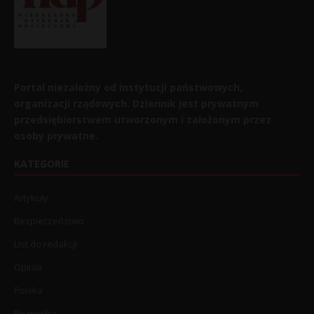
Portal niezależny od instytucji państwowych,
organizacji rządowych. Dziennik jest prywatnym
przedsiębiorstwem utworzonym i założonym przez
osoby prywatne.
KATEGORIE
Artykuły
Bezpieczeństwo
List do redakcji
Opinia
Polska
Rozrywka