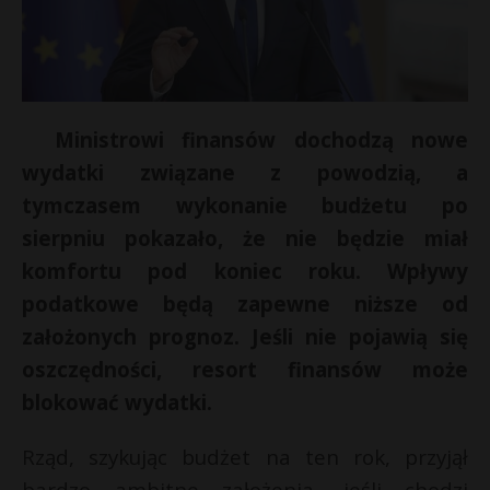
Ministrowi finansów dochodzą nowe
wydatki związane z powodzią, a
tymczasem wykonanie budżetu po
sierpniu pokazało, że nie będzie miał
komfortu pod koniec roku. Wpływy
podatkowe będą zapewne niższe od
założonych prognoz. Jeśli nie pojawią się
oszczędności, resort finansów może
blokować wydatki.
Rząd, szykując budżet na ten rok, przyjął
bardzo ambitne założenia, jeśli chodzi