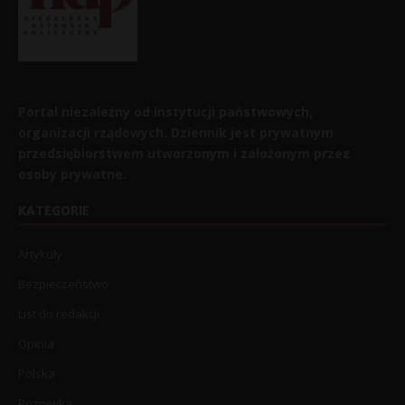
Portal niezależny od instytucji państwowych,
organizacji rządowych. Dziennik jest prywatnym
przedsiębiorstwem utworzonym i założonym przez
osoby prywatne.
KATEGORIE
Artykuły
Bezpieczeństwo
List do redakcji
Opinia
Polska
Rozrywka