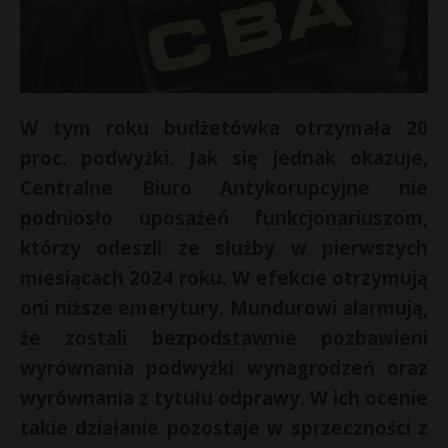
W tym roku budżetówka otrzymała 20
proc. podwyżki. Jak się jednak okazuje,
Centralne Biuro Antykorupcyjne nie
podniosło uposażeń funkcjonariuszom,
którzy odeszli ze służby w pierwszych
miesiącach 2024 roku. W efekcie otrzymują
oni niższe emerytury. Mundurowi alarmują,
że zostali bezpodstawnie pozbawieni
wyrównania podwyżki wynagrodzeń oraz
wyrównania z tytułu odprawy. W ich ocenie
takie działanie pozostaje w sprzeczności z