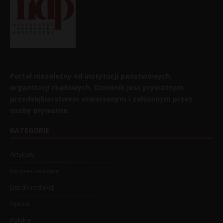
Portal niezależny od instytucji państwowych,
organizacji rządowych. Dziennik jest prywatnym
przedsiębiorstwem utworzonym i założonym przez
osoby prywatne.
KATEGORIE
Artykuły
Bezpieczeństwo
List do redakcji
Opinia
Polska