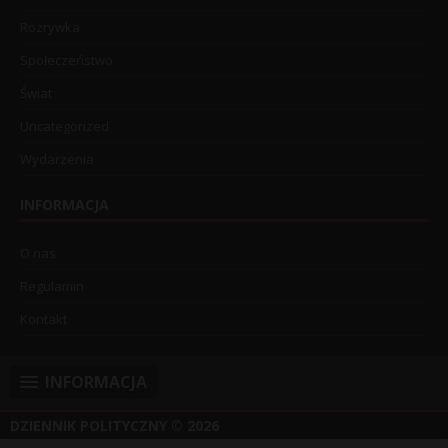
Rozrywka
Społeczeństwo
Świat
Uncategorized
Wydarzenia
INFORMACJA
O nas
Regulamin
Kontakt
INFORMACJA
DZIENNIK POLITYCZNY
© 2026