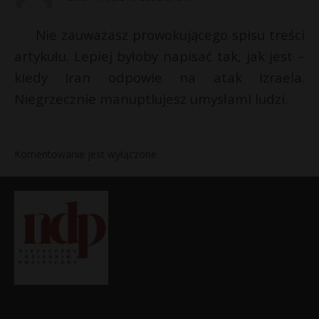
Nie zauważasz prowokującego spisu treści
artykułu. Lepiej byłoby napisać tak, jak jest –
kiedy Iran odpowie na atak Izraela.
Niegrzecznie manuptlujesz umysłami ludzi.
Komentowanie jest wyłączone.