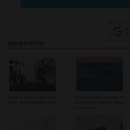
WIĘCEJ POSTÓW
Rolnik z Gliwic zaorał nowy
Kontrowersyjne odwierty na
asfalt: Areszt i wysokie straty
Grenlandii: Greenland Energy
na celowniku