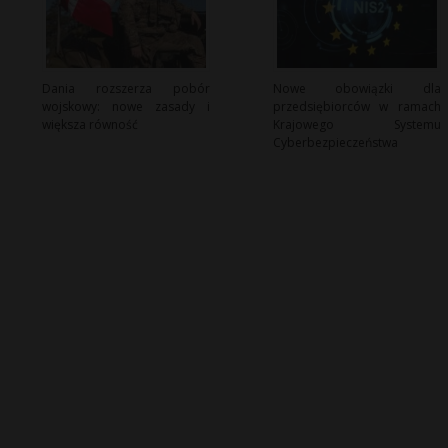
Dania rozszerza pobór
Nowe obowiązki dla
wojskowy: nowe zasady i
przedsiębiorców w ramach
większa równość
Krajowego Systemu
Cyberbezpieczeństwa