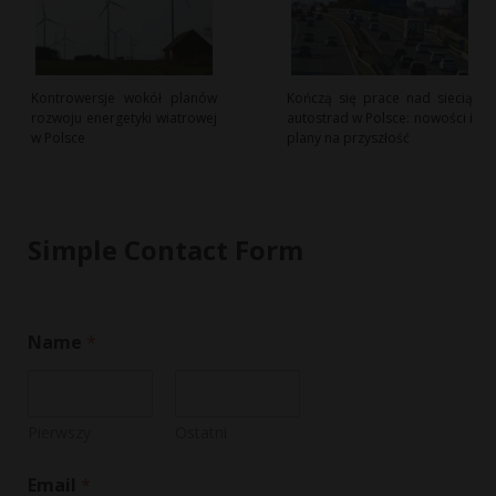
Kontrowersje wokół planów
Kończą się prace nad siecią
rozwoju energetyki wiatrowej
autostrad w Polsce: nowości i
w Polsce
plany na przyszłość
Simple Contact Form
Name
*
Pierwszy
Ostatni
*
Email
*
*