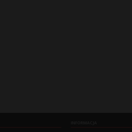
INFORMACJA