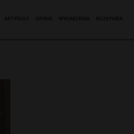
ARTYKUŁY
OPINIA
WYDARZENIA
ROZRYWKA