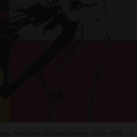
ego Powstania Wielkopolskiego (1918-1919) i tr