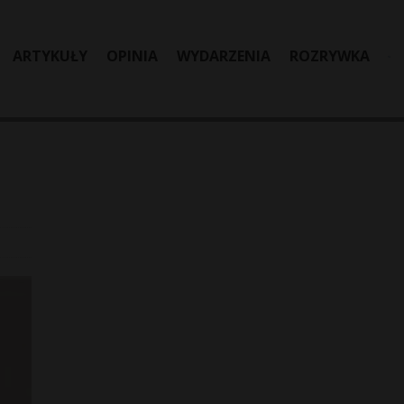
ARTYKUŁY
OPINIA
WYDARZENIA
ROZRYWKA