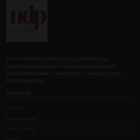
Portal niezależny od instytucji państwowych,
organizacji rządowych. Dziennik jest prywatnym
przedsiębiorstwem utworzonym i założonym przez
osoby prywatne.
KATEGORIE
Artykuły
Bezpieczeństwo
List do redakcji
Opinia