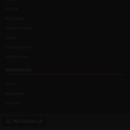
Polska
Rozrywka
Społeczeństwo
Świat
Uncategorized
Wydarzenia
INFORMACJA
O nas
Regulamin
Kontakt
INFORMACJA