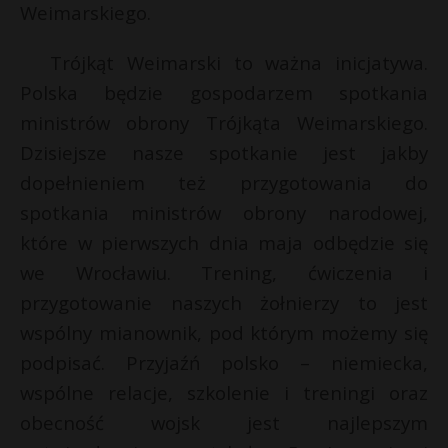
Weimarskiego.
Trójkąt Weimarski to ważna inicjatywa.
Polska będzie gospodarzem spotkania
ministrów obrony Trójkąta Weimarskiego.
Dzisiejsze nasze spotkanie jest jakby
dopełnieniem też przygotowania do
spotkania ministrów obrony narodowej,
które w pierwszych dnia maja odbędzie się
we Wrocławiu. Trening, ćwiczenia i
przygotowanie naszych żołnierzy to jest
wspólny mianownik, pod którym możemy się
podpisać. Przyjaźń polsko – niemiecka,
wspólne relacje, szkolenie i treningi oraz
obecność wojsk jest najlepszym