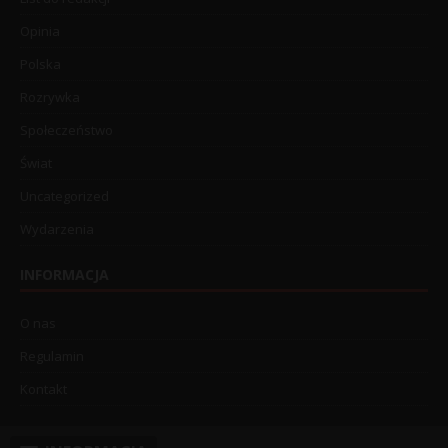
Opinia
Polska
Rozrywka
Społeczeństwo
Świat
Uncategorized
Wydarzenia
INFORMACJA
O nas
Regulamin
Kontakt