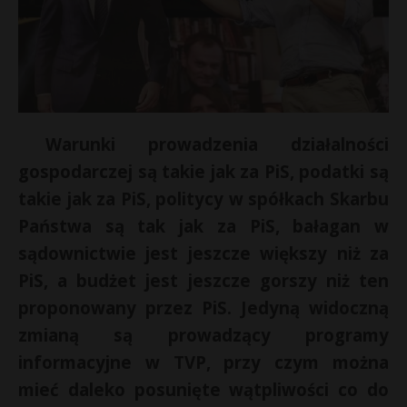
Warunki prowadzenia działalności
gospodarczej są takie jak za PiS, podatki są
takie jak za PiS, politycy w spółkach Skarbu
Państwa są tak jak za PiS, bałagan w
sądownictwie jest jeszcze większy niż za
PiS, a budżet jest jeszcze gorszy niż ten
proponowany przez PiS. Jedyną widoczną
zmianą są prowadzący programy
informacyjne w TVP, przy czym można
mieć daleko posunięte wątpliwości co do