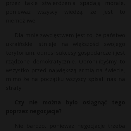
przez takie stwierdzenia spadają morale,
ponieważ wszyscy wiedzą, że jest to
niemożliwe.
Dla mnie zwycięstwem jest to, że państwo
ukraińskie istnieje na większości swojego
terytorium, odnosi sukcesy gospodarcze i jest
rządzone demokratycznie. Obronilibyśmy to
wszystko przed największą armią na świecie,
mimo że na początku wszyscy spisali nas na
straty.
Czy nie można było osiągnąć tego
poprzez negocjacje?
Nie bardzo, ponieważ negocjacje trzeba