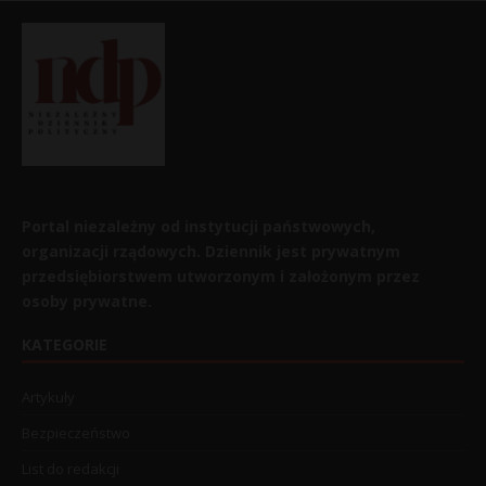
Portal niezależny od instytucji państwowych,
organizacji rządowych. Dziennik jest prywatnym
przedsiębiorstwem utworzonym i założonym przez
osoby prywatne.
KATEGORIE
Artykuły
Bezpieczeństwo
List do redakcji