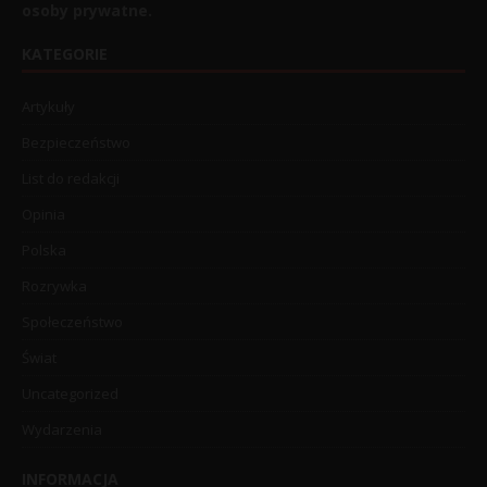
osoby prywatne.
KATEGORIE
Artykuły
Bezpieczeństwo
List do redakcji
Opinia
Polska
Rozrywka
Społeczeństwo
Świat
Uncategorized
Wydarzenia
INFORMACJA