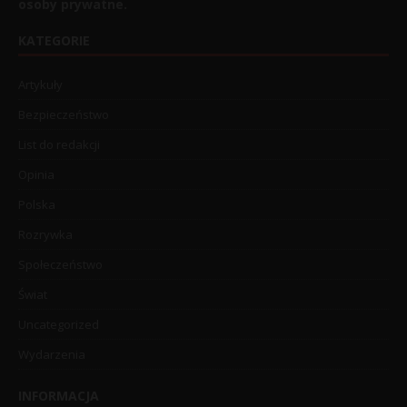
osoby prywatne.
KATEGORIE
Artykuły
Bezpieczeństwo
List do redakcji
Opinia
Polska
Rozrywka
Społeczeństwo
Świat
Uncategorized
Wydarzenia
INFORMACJA