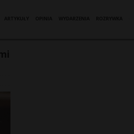
ARTYKUŁY
OPINIA
WYDARZENIA
ROZRYWKA
ami