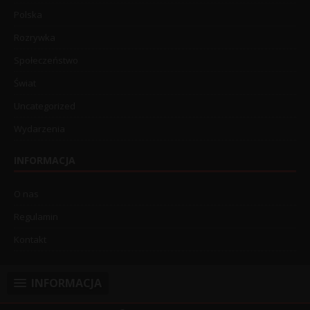
Polska
Rozrywka
Społeczeństwo
Świat
Uncategorized
Wydarzenia
INFORMACJA
O nas
Regulamin
Kontakt
INFORMACJA