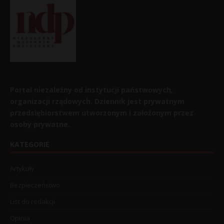
Portal niezależny od instytucji państwowych,
organizacji rządowych. Dziennik jest prywatnym
przedsiębiorstwem utworzonym i założonym przez
osoby prywatne.
KATEGORIE
Artykuły
Bezpieczeństwo
List do redakcji
Opinia