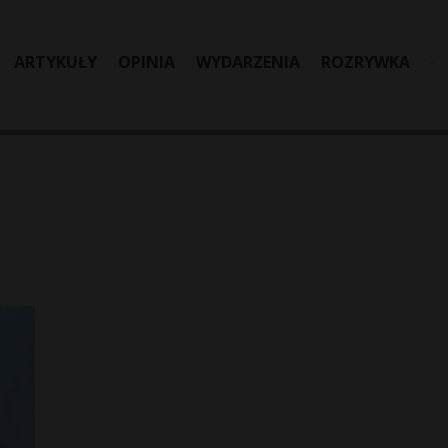
ARTYKUŁY
OPINIA
WYDARZENIA
ROZRYWKA