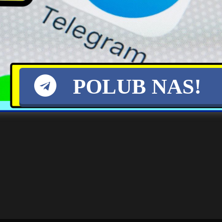
POLUB NAS!