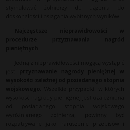
stymulować żołnierzy do dążenia do
doskonałości i osiągania wybitnych wyników.
Najczęstsze nieprawidłowości w
procedurze przyznawania nagród
pieniężnych
Jedną z nieprawidłowości mogącą wystąpić
jest
przyznawanie nagrody pieniężnej w
wysokości zależnej od posiadanego stopnia
wojskowego.
Wszelkie przypadki, w których
wysokość nagrody pieniężnej jest uzależniona
od posiadanego stopnia wojskowego
wyróżnianego żołnierza, powinny być
rozpatrywane jako naruszenie przepisów i