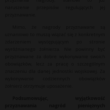
naruszenie przepisów regulujących jej
przyznawanie.
Mimo, że nagrody przyznawane są
uznaniowo to muszą wiązać się z konkretnym
zdarzeniem występującym po stronie
wyróżnianego żołnierza. Nie powinny być
przyznawane za dobre wykonywanie swoich
obowiązków, lecz za pracę o szczególnym
znaczeniu dla danej jednostki wojskowej. Za
wykonywanie codziennych obowiązków
żołnierz otrzymuje uposażenie.
Podsumowując, wyjątkowość
przyznawania nagród pieniężnych